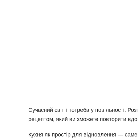
Сучасний світ і потреба у повільності. Р
рецептом, який ви зможете повторити вдо
Кухня як простір для відновлення — саме