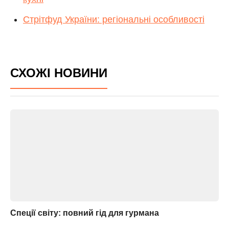
Стрітфуд України: регіональні особливості
СХОЖІ НОВИНИ
Спеції світу: повний гід для гурмана