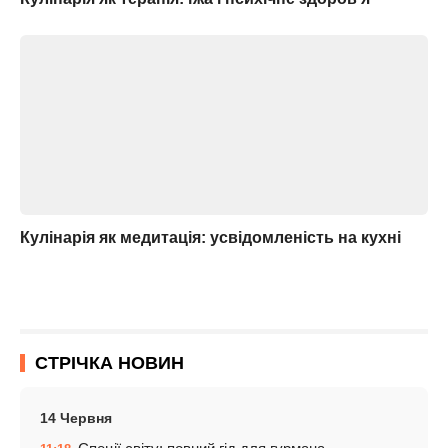
Кулінарія як медитація: усвідомленість на кухні
СТРІЧКА НОВИН
14 Червня