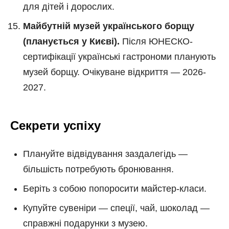
для дітей і дорослих.
Майбутній музей українського борщу
(планується у Києві).
Після ЮНЕСКО-
сертифікації українські гастрономи планують
музей борщу. Очікуване відкриття — 2026-
2027.
Секрети успіху
Плануйте відвідування заздалегідь —
більшість потребують бронювання.
Беріть з собою попоросити майстер-класи.
Купуйте сувеніри — спеції, чай, шоколад —
справжні подарунки з музею.