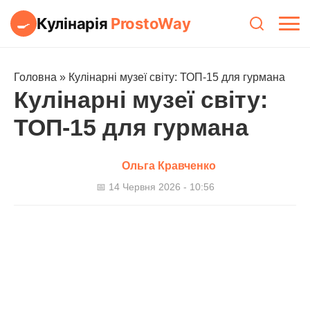
Кулінарія
ProstoWay
🍳
Головна
»
Кулінарні музеї світу: ТОП-15 для гурмана
Кулінарні музеї світу:
ТОП-15 для гурмана
Ольга Кравченко
📅 14 Червня 2026 - 10:56