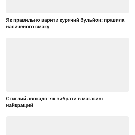
Як правильно варити курячий бульйон: правила
насиченого смаку
Стиглий авокадо: як вибрати в магазині
найкращий