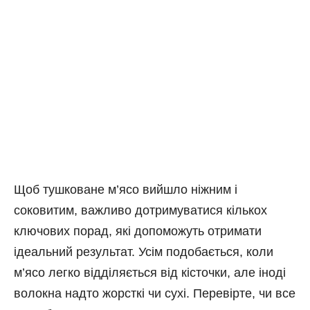
Щоб тушковане м’ясо вийшло ніжним і
соковитим, важливо дотримуватися кількох
ключових порад, які допоможуть отримати
ідеальний результат. Усім подобається, коли
м’ясо легко відділяється від кісточки, але іноді
волокна надто жорсткі чи сухі. Перевірте, чи все