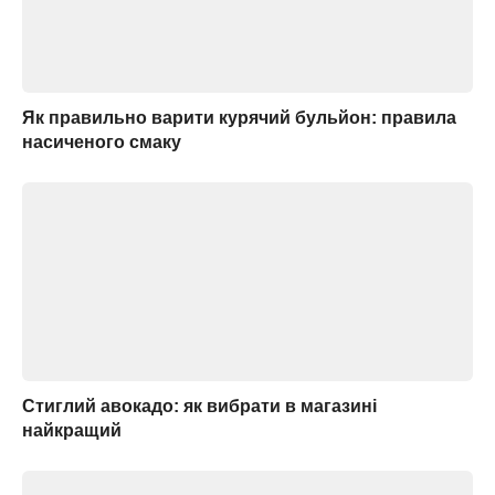
Як правильно варити курячий бульйон: правила
насиченого смаку
Стиглий авокадо: як вибрати в магазині
найкращий