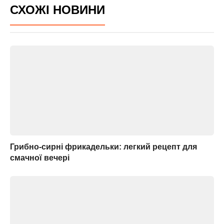
СХОЖІ НОВИНИ
Грибно-сирні фрикадельки: легкий рецепт для
смачної вечері