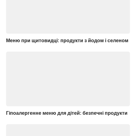
Меню при щитовидці: продукти з йодом і селеном
Гіпоалергенне меню для дітей: безпечні продукти