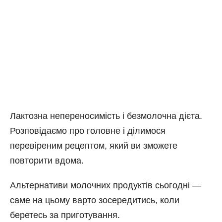
Лактозна непереносимість і безмолочна дієта.
Розповідаємо про головне і ділимося
перевіреним рецептом, який ви зможете
повторити вдома.
Альтернативи молочних продуктів сьогодні —
саме на цьому варто зосередитись, коли
беретесь за приготування.