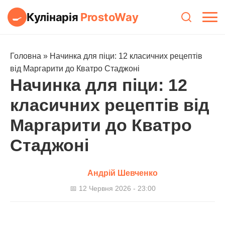
Кулінарія
ProstoWay
🍳
Головна
»
Начинка для піци: 12 класичних рецептів
від Маргарити до Кватро Стаджоні
Начинка для піци: 12
класичних рецептів від
Маргарити до Кватро
Стаджоні
Андрій Шевченко
📅 12 Червня 2026 - 23:00