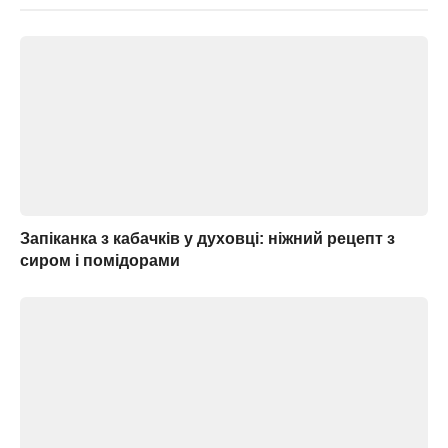
Запіканка з кабачків у духовці: ніжний рецепт з
сиром і помідорами