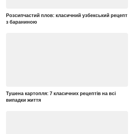
Розсипчастий плов: класичний узбекський рецепт
з бараниною
Тушена картопля: 7 класичних рецептів на всі
випадки життя