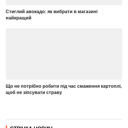
Стиглий авокадо: як вибрати в магазині
найкращий
Що не потрібно робити під час смаження картоплі,
щоб не зіпсувати страву