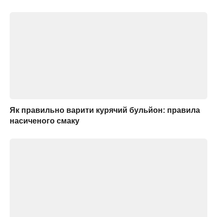
Як правильно варити курячий бульйон: правила
насиченого смаку