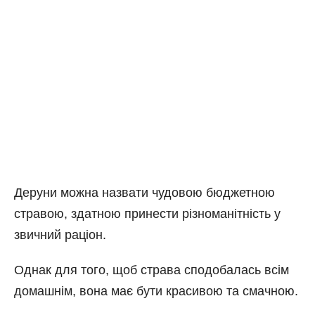
Деруни можна назвати чудовою бюджетною
стравою, здатною принести різноманітність у
звичний раціон.
Однак для того, щоб страва сподобалась всім
домашнім, вона має бути красивою та смачною.