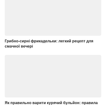
Грибно-сирні фрикадельки: легкий рецепт для
смачної вечері
Як правильно варити курячий бульйон: правила