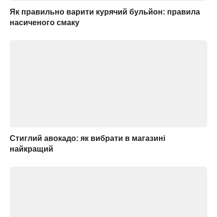
Як правильно варити курячий бульйон: правила
насиченого смаку
Стиглий авокадо: як вибрати в магазині
найкращий