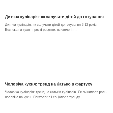
Дитяча кулінарія: як залучити дітей до готування
Дитяча кулінарія: як залучити дітей до готування 3-12 років.
Безпека на кухні, прості рецепти, психологія…
Чоловіча кухня: тренд на батько в фартуху
Чоловіча кулінарія: тренд на батьків-кулінарів. Як змінилася роль
чоловіка на кухні. Психологія і соціологія тренду.