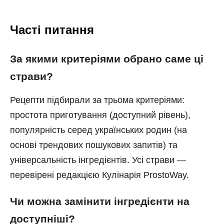
Часті питання
За якими критеріями обрано саме ці
страви?
Рецепти підбирали за трьома критеріями:
простота приготування (доступний рівень),
популярність серед українських родин (на
основі трендових пошукових запитів) та
універсальність інгредієнтів. Усі страви —
перевірені редакцією Кулінарія ProstoWay.
Чи можна замінити інгредієнти на
доступніші?