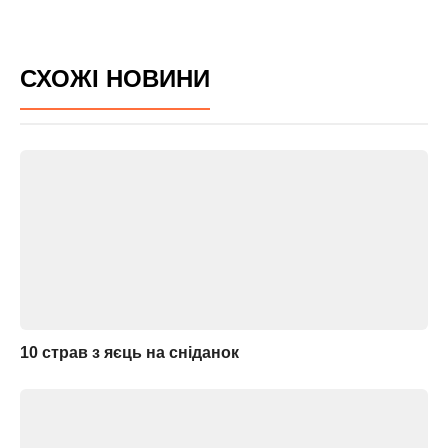
СХОЖІ НОВИНИ
10 страв з яєць на сніданок