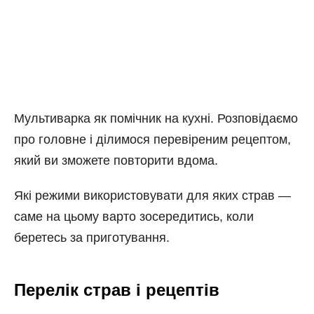
Мультиварка як помічник на кухні. Розповідаємо
про головне і ділимося перевіреним рецептом,
який ви зможете повторити вдома.
Які режими використовувати для яких страв —
саме на цьому варто зосередитись, коли
беретесь за приготування.
Перелік страв і рецептів