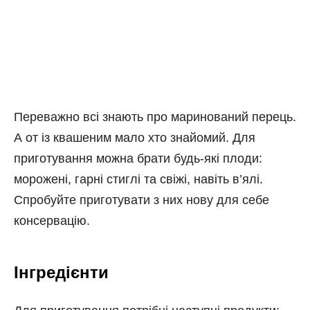
Переважно всі знають про маринований перець.
А от із квашеним мало хто знайомий. Для
приготування можна брати будь-які плоди:
морожені, гарні стиглі та свіжі, навіть в’ялі.
Спробуйте приготувати з них нову для себе
консервацію.
Інгредієнти