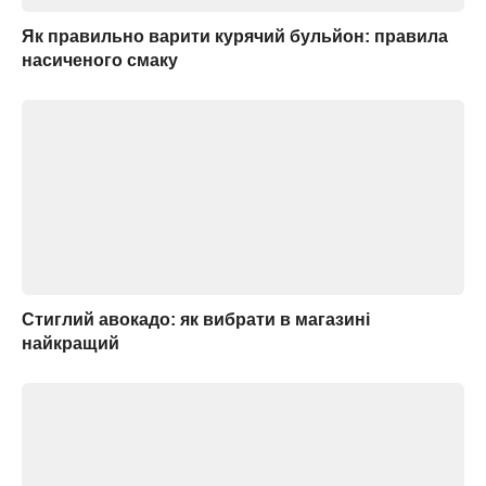
Як правильно варити курячий бульйон: правила
насиченого смаку
Стиглий авокадо: як вибрати в магазині
найкращий