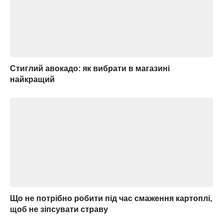
Стиглий авокадо: як вибрати в магазині
найкращий
Що не потрібно робити під час смаження картоплі,
щоб не зіпсувати страву