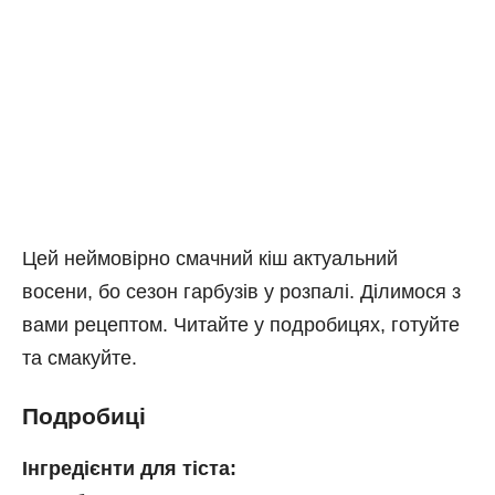
Цей неймовірно смачний кіш актуальний
восени, бо сезон гарбузів у розпалі. Ділимося з
вами рецептом. Читайте у подробицях, готуйте
та смакуйте.
Подробиці
Інгредієнти для тіста: