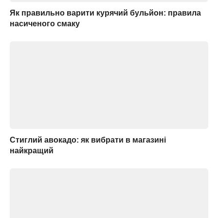
Як правильно варити курячий бульйон: правила
насиченого смаку
Стиглий авокадо: як вибрати в магазині
найкращий