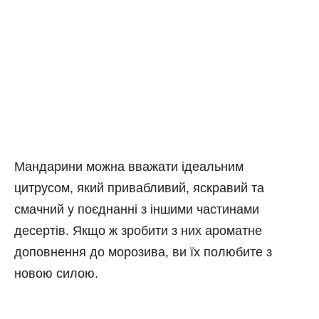
Мандарини можна вважати ідеальним
цитрусом, який привабливий, яскравий та
смачний у поєднанні з іншими частинами
десертів. Якщо ж зробити з них ароматне
доповнення до морозива, ви їх полюбите з
новою силою.