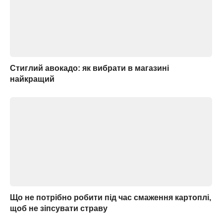
Стиглий авокадо: як вибрати в магазині
найкращий
Що не потрібно робити під час смаження картоплі,
щоб не зіпсувати страву