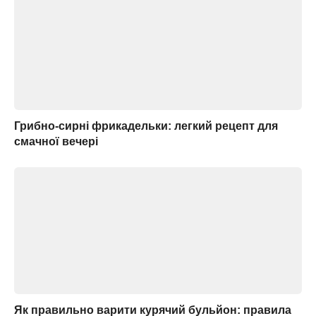
Грибно-сирні фрикадельки: легкий рецепт для
смачної вечері
Як правильно варити курячий бульйон: правила