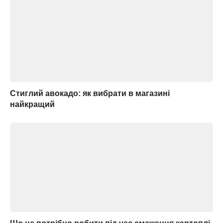
Стиглий авокадо: як вибрати в магазині
найкращий