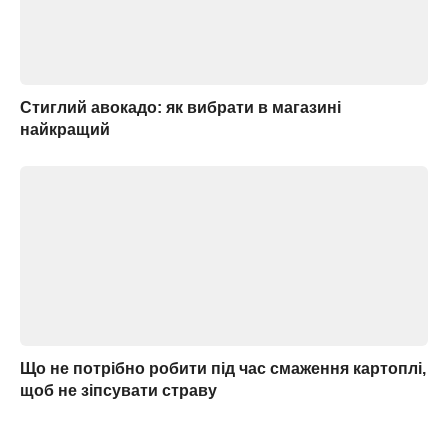
Стиглий авокадо: як вибрати в магазині
найкращий
Що не потрібно робити під час смаження картоплі,
щоб не зіпсувати страву