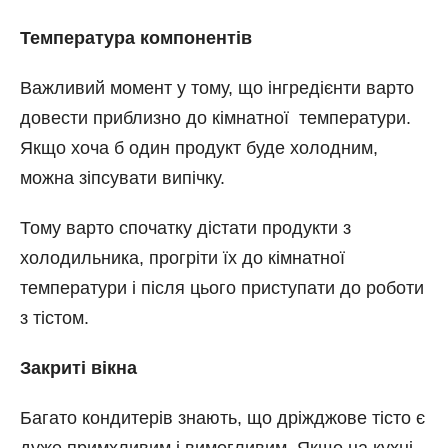
Температура компонентів
Важливий момент у тому, що інгредієнти варто
довести приблизно до кімнатної температури.
Якщо хоча б один продукт буде холодним,
можна зіпсувати випічку.
Тому варто спочатку дістати продукти з
холодильника, прогріти їх до кімнатної
температури і після цього приступати до роботи
з тістом.
Закриті вікна
Багато кондитерів знають, що дріжджове тісто є