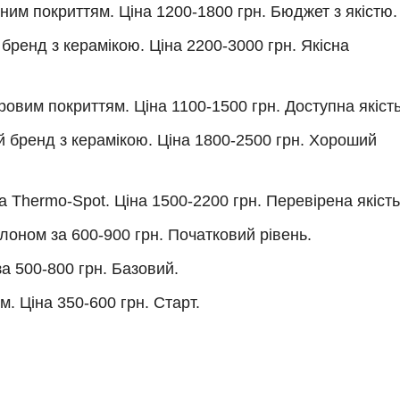
тним покриттям. Ціна 1200-1800 грн. Бюджет з якістю.
бренд з керамікою. Ціна 2200-3000 грн. Якісна
овим покриттям. Ціна 1100-1500 грн. Доступна якість
й бренд з керамікою. Ціна 1800-2500 грн. Хороший
Thermo-Spot. Ціна 1500-2200 грн. Перевірена якість
оном за 600-900 грн. Початковий рівень.
а 500-800 грн. Базовий.
 Ціна 350-600 грн. Старт.