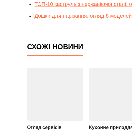
ТОП-10 каструль з нержавіючої сталі: 
Дошки для нарізання: огляд 8 моделей
СХОЖІ НОВИНИ
Огляд сервісів
Кухонне приладдя